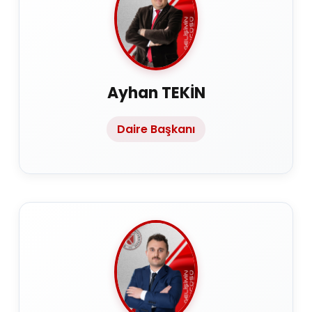
Ayhan TEKİN
Daire Başkanı