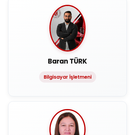
Baran TÜRK
Bilgisayar İşletmeni