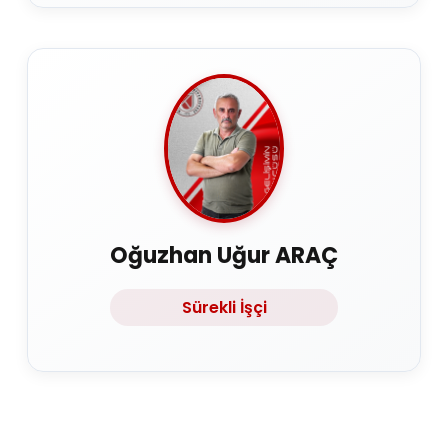
Oğuzhan Uğur ARAÇ
Sürekli İşçi