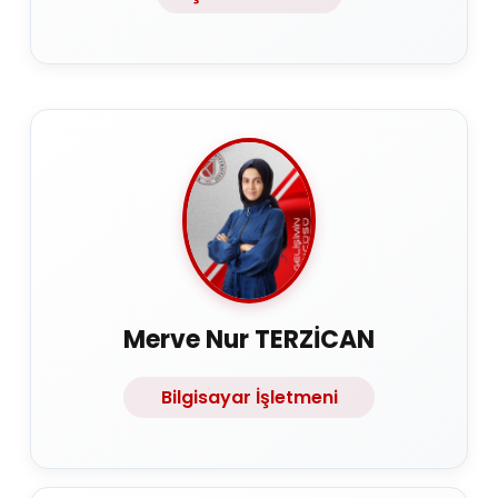
Merve Nur TERZİCAN
Bilgisayar İşletmeni